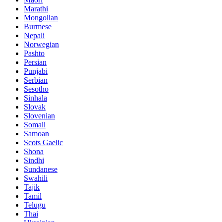
Marathi
Mongolian
Burmese
Nepali
Norwegian
Pashto
Persian
Punjabi
Serbian
Sesotho
Sinhala
Slovak
Slovenian
Somali
Samoan
Scots Gaelic
Shona
Sindhi
Sundanese
Swahili
Tajik
Tamil
Telugu
Thai