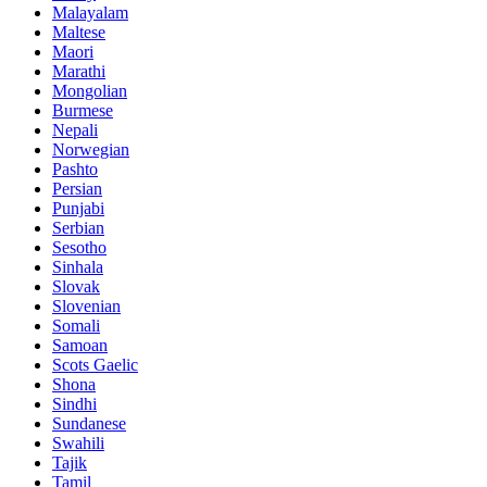
Malayalam
Maltese
Maori
Marathi
Mongolian
Burmese
Nepali
Norwegian
Pashto
Persian
Punjabi
Serbian
Sesotho
Sinhala
Slovak
Slovenian
Somali
Samoan
Scots Gaelic
Shona
Sindhi
Sundanese
Swahili
Tajik
Tamil