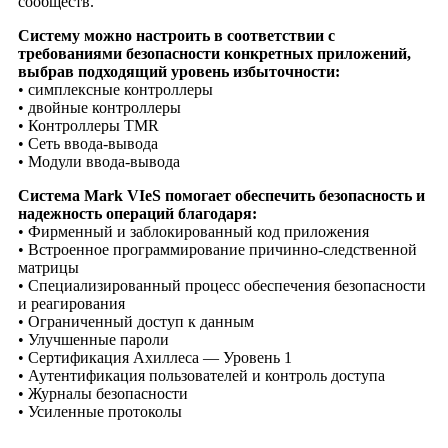
сообществ.
Систему можно настроить в соответствии с
требованиями безопасности конкретных приложений,
выбрав подходящий уровень избыточности:
• симплексные контроллеры
• двойные контроллеры
• Контроллеры TMR
• Сеть ввода-вывода
• Модули ввода-вывода
Система Mark VIeS помогает обеспечить безопасность и
надежность операций благодаря:
• Фирменный и заблокированный код приложения
• Встроенное программирование причинно-следственной
матрицы
• Специализированный процесс обеспечения безопасности
и реагирования
• Ограниченный доступ к данным
• Улучшенные пароли
• Сертификация Ахиллеса — Уровень 1
• Аутентификация пользователей и контроль доступа
• Журналы безопасности
• Усиленные протоколы