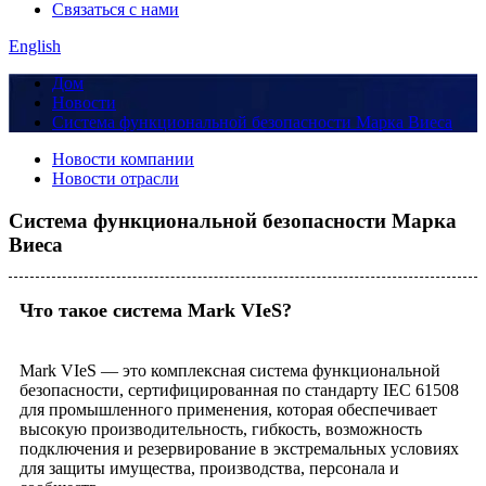
Связаться с нами
English
Дом
Новости
Система функциональной безопасности Марка Виеса
Новости компании
Новости отрасли
Система функциональной безопасности Марка
Виеса
Что такое система Mark VIeS?
Mark VIeS — это комплексная система функциональной
безопасности, сертифицированная по стандарту IEC 61508
для промышленного применения, которая обеспечивает
высокую производительность, гибкость, возможность
подключения и резервирование в экстремальных условиях
для защиты имущества, производства, персонала и