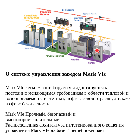
О системе управления заводом Mark VIe
Mark VIe легко масштабируется и адаптируется к
постоянно меняющимся требованиям в области тепловой и
возобновляемой энергетики, нефтегазовой отрасли, а также
в сфере безопасности.
Mark VIe Прочный, безопасный и
высокопроизводительный
Распределенная архитектура интегрированного решения
управления Mark VIe на базе Ethernet повышает