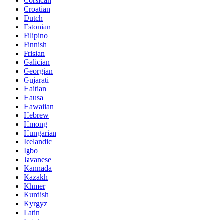
Corsican
Croatian
Dutch
Estonian
Filipino
Finnish
Frisian
Galician
Georgian
Gujarati
Haitian
Hausa
Hawaiian
Hebrew
Hmong
Hungarian
Icelandic
Igbo
Javanese
Kannada
Kazakh
Khmer
Kurdish
Kyrgyz
Latin