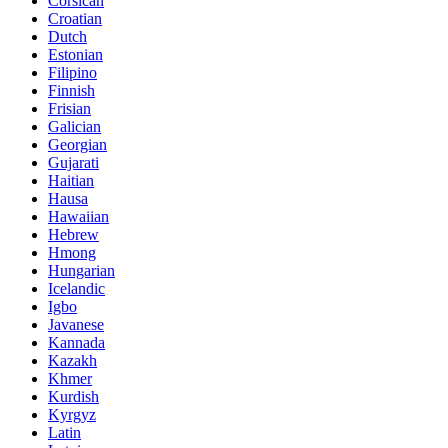
Corsican
Croatian
Dutch
Estonian
Filipino
Finnish
Frisian
Galician
Georgian
Gujarati
Haitian
Hausa
Hawaiian
Hebrew
Hmong
Hungarian
Icelandic
Igbo
Javanese
Kannada
Kazakh
Khmer
Kurdish
Kyrgyz
Latin