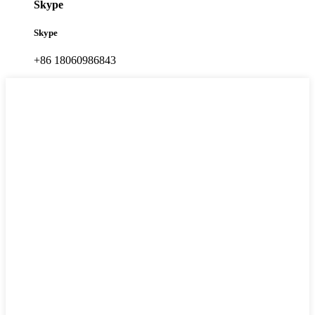
Skype
Skype
+86 18060986843