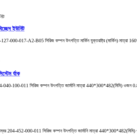
্ছেদ ইউনিট
27-000-017-A2-B05 সিরিজ কম্পন উৎপত্তি মার্কিন যুক্তরাষ্ট্র (মার্কিন) মাত্রা 
েম র্যাক
40-100-011 সিরিজ কম্পন উৎপত্তি জার্মানি মাত্রা 440*300*482(মিমি) ওজন 0.8 কেজ
নম্বর 204-452-000-011 সিরিজ কম্পন উৎপত্তি জার্মানি মাত্রা 440*300*482(মিমি) ও