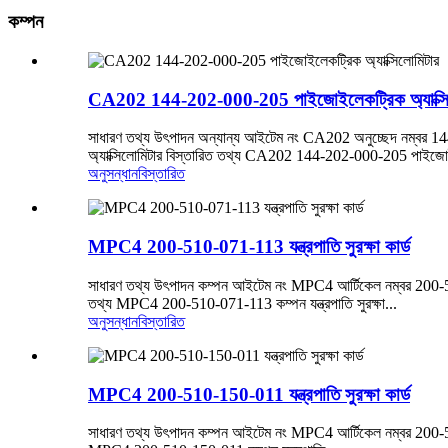
কম্পন
CA202 144-202-000-205 পাইজোইলেকট্রিক অ্যাক্সি
সাধারণ তথ্য উৎপাদন অন্যান্য আইটেম নং CA202 অনুচ্ছেদ নম্বর 14
অ্যাক্সিলোমিটার বিস্তারিত তথ্য CA202 144-202-000-205 পাইজোই
অনুসন্ধান
বিস্তারিত
MPC4 200-510-071-113 যন্ত্রপাতি সুরক্ষা কার্ড
সাধারণ তথ্য উৎপাদন কম্পন আইটেম নং MPC4 আর্টিকেল নম্বর 200-510-
তথ্য MPC4 200-510-071-113 কম্পন যন্ত্রপাতি সুরক্ষা...
অনুসন্ধান
বিস্তারিত
MPC4 200-510-150-011 যন্ত্রপাতি সুরক্ষা কার্ড
সাধারণ তথ্য উৎপাদন কম্পন আইটেম নং MPC4 আর্টিকেল নম্বর 200-510