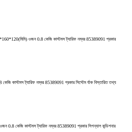
160*160*120(মিমি) ওজন 0.8 কেজি কাস্টমস ট্যারিফ নম্বর 85389091 প্রকার
ি কাস্টমস ট্যারিফ নম্বর 85389091 প্রকার সিস্টেম র্যাক বিস্তারিত তথ্য
জন 0.8 কেজি কাস্টমস ট্যারিফ নম্বর 85389091 প্রকার সিগন্যাল কন্ডিশনার