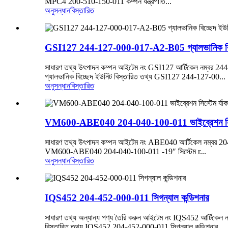
MPC4 200-510-150-011 কম্পন যন্ত্রপাতি...
অনুসন্ধান
বিস্তারিত
GSI127 244-127-000-017-A2-B05 গ্যালভানিক বিচ
সাধারণ তথ্য উৎপাদন কম্পন আইটেম নং GSI127 আর্টিকেল নম্বর 244-1
গ্যালভানিক বিচ্ছেদ ইউনিট বিস্তারিত তথ্য GSI127 244-127-00...
অনুসন্ধান
বিস্তারিত
VM600-ABE040 204-040-100-011 ভাইব্রেশন সিস্ট
সাধারণ তথ্য উৎপাদন কম্পন আইটেম নং ABE040 আর্টিকেল নম্বর 204-0
VM600-ABE040 204-040-100-011 -19″ সিস্টেম r...
অনুসন্ধান
বিস্তারিত
IQS452 204-452-000-011 সিগন্যাল কন্ডিশনার
সাধারণ তথ্য অন্যান্য পণ্য তৈরি করুন আইটেম নং IQS452 আর্টিকেল 
বিস্তারিত তথ্য IQS452 204-452-000-011 সিগন্যাল কন্ডিশনার...