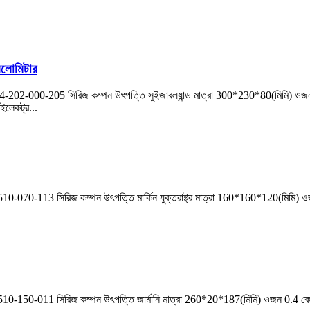
লোমিটার
4-202-000-205 সিরিজ কম্পন উৎপত্তি সুইজারল্যান্ড মাত্রা 300*230*80(মিমি) ওজন
লেকট্র...
070-113 সিরিজ কম্পন উৎপত্তি মার্কিন যুক্তরাষ্ট্র মাত্রা 160*160*120(মিমি) ওজন 0
-150-011 সিরিজ কম্পন উৎপত্তি জার্মানি মাত্রা 260*20*187(মিমি) ওজন 0.4 কেজি ক