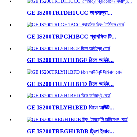
GE IS200TRTDH1CCC তাপমাত্রা...
GE IS200TRPGH1BCC প্রাথমিক টি...
GE IS200TRLYH1BGF রিলে আউট...
GE IS200TRLYH1BFD রিলে আউট...
GE IS200TRLYH1BED রিলে আউট...
GE IS200TREGH1BDB ট্রিপ ইমার...