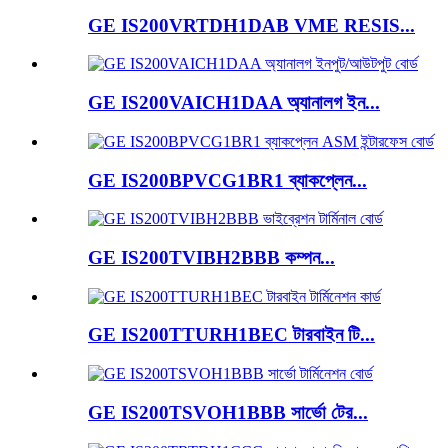
GE IS200VRTDH1DAB VME RESIS...
GE IS200VAICH1DAA অ্যানালগ ইন...
GE IS200BPVCG1BR1 ব্যাকপ্লেন...
GE IS200TVIBH2BBB কম্পন...
GE IS200TTURH1BEC টারবাইন টি...
GE IS200TSVOH1BBB সার্ভো টের...