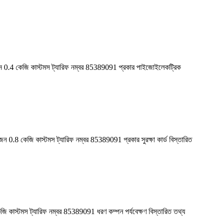
 0.4 কেজি কাস্টমস ট্যারিফ নম্বর 85389091 প্রকার পাইজোইলেকট্রিক
.8 কেজি কাস্টমস ট্যারিফ নম্বর 85389091 প্রকার সুরক্ষা কার্ড বিস্তারিত
াস্টমস ট্যারিফ নম্বর 85389091 ধরণ কম্পন পর্যবেক্ষণ বিস্তারিত তথ্য