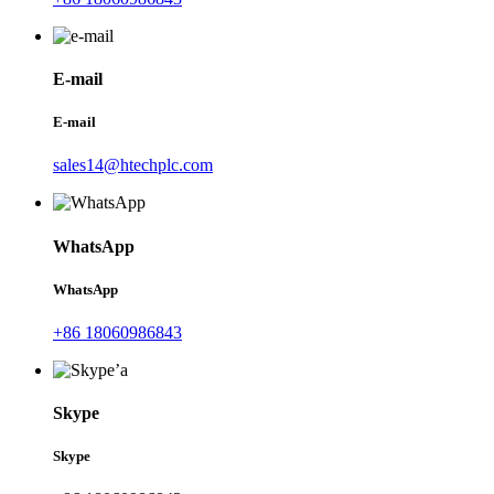
E-mail
E-mail
sales14@htechplc.com
WhatsApp
WhatsApp
+86 18060986843
Skype
Skype