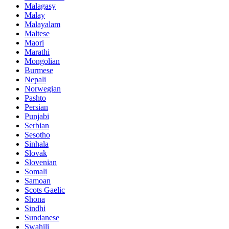
Malagasy
Malay
Malayalam
Maltese
Maori
Marathi
Mongolian
Burmese
Nepali
Norwegian
Pashto
Persian
Punjabi
Serbian
Sesotho
Sinhala
Slovak
Slovenian
Somali
Samoan
Scots Gaelic
Shona
Sindhi
Sundanese
Swahili