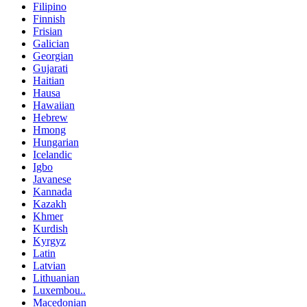
Filipino
Finnish
Frisian
Galician
Georgian
Gujarati
Haitian
Hausa
Hawaiian
Hebrew
Hmong
Hungarian
Icelandic
Igbo
Javanese
Kannada
Kazakh
Khmer
Kurdish
Kyrgyz
Latin
Latvian
Lithuanian
Luxembou..
Macedonian