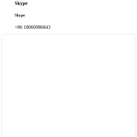
Skype
Skype
+86 18060986843