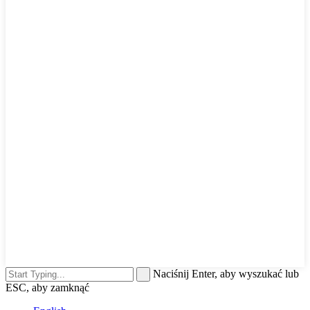
Naciśnij Enter, aby wyszukać lub
ESC, aby zamknąć