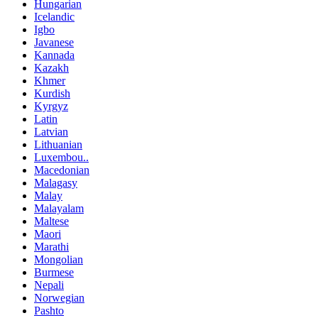
Hungarian
Icelandic
Igbo
Javanese
Kannada
Kazakh
Khmer
Kurdish
Kyrgyz
Latin
Latvian
Lithuanian
Luxembou..
Macedonian
Malagasy
Malay
Malayalam
Maltese
Maori
Marathi
Mongolian
Burmese
Nepali
Norwegian
Pashto