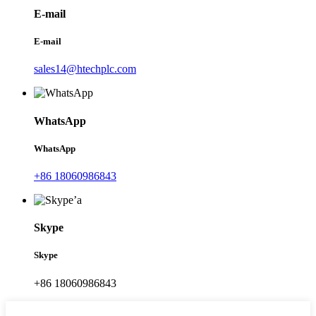
E-mail
E-mail
sales14@htechplc.com
WhatsApp
WhatsApp
+86 18060986843
Skype
Skype
+86 18060986843