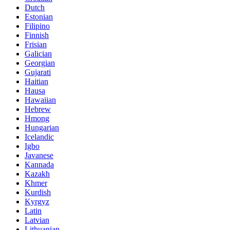
Dutch
Estonian
Filipino
Finnish
Frisian
Galician
Georgian
Gujarati
Haitian
Hausa
Hawaiian
Hebrew
Hmong
Hungarian
Icelandic
Igbo
Javanese
Kannada
Kazakh
Khmer
Kurdish
Kyrgyz
Latin
Latvian
Lithuanian