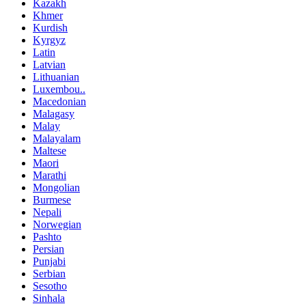
Kazakh
Khmer
Kurdish
Kyrgyz
Latin
Latvian
Lithuanian
Luxembou..
Macedonian
Malagasy
Malay
Malayalam
Maltese
Maori
Marathi
Mongolian
Burmese
Nepali
Norwegian
Pashto
Persian
Punjabi
Serbian
Sesotho
Sinhala