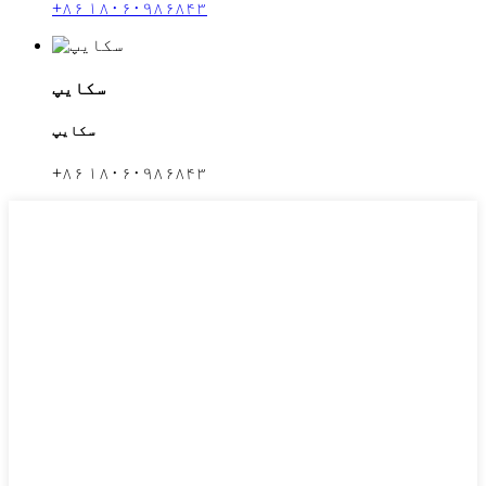
+۸۶ ۱۸۰۶۰۹۸۶۸۴۳
سکایپ
سکایپ
+۸۶ ۱۸۰۶۰۹۸۶۸۴۳