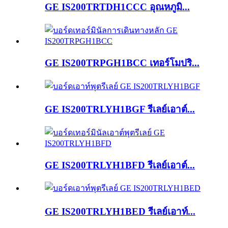
GE IS200TRTDH1CCC อุณหภูมิ...
GE IS200TRPGH1BCC เทอร์โมปริ...
GE IS200TRLYH1BGF รีเลย์เอาต์...
GE IS200TRLYH1BFD รีเลย์เอาต์...
GE IS200TRLYH1BED รีเลย์เอาท์...