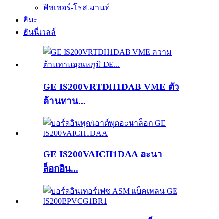
ฟิชเชอร์-โรสเมานท์
ฮิมะ
ฮันนี่เวลล์
GE IS200VRTDH1DAB VME ตัว
ต้านทาน...
GE IS200VAICH1DAA อะนา
ล็อกอิน...