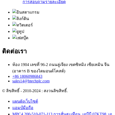
การสอบถาม
รายละเอียด
ติดต่อเรา
ห้อง 1904 เลขที่ 96-2 ถนนลู่เจียง เขตซิหมิง เซียเหมิน จีน
(อาคาร B ของไดมอนด์โคสต์)
+86 18060986843
sales14@htechplc.com
© ลิขสิทธิ์ - 2010-2024 : สงวนลิขสิทธิ์.
แผนผังเว็บไซต์
แอมป์มือถือ
MPC4 200-510-071-113 การสั่นสะเทือน
,
เอบีบี 07KT98
,
เอ