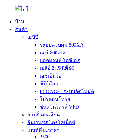
บ้าน
สินค้า
เอบีบี
ระบบควบคุม 800XA
แอร์ 800เอฟ
แอดแวนท์ โอซีเอส
เบลีย์ อินฟินิตี้ 90
เอชเอ็มไอ
ซีรีย์อื่นๆ
PLC AC31 ระบบอัตโนมัติ
โปรคอนโทรล
ชิ้นส่วนไดรฟ์ VFD
การสั่นสะเทือน
อินเวนซิส ไตรโคเน็กซ์
เบนท์ลี่ เนวาดา
3500