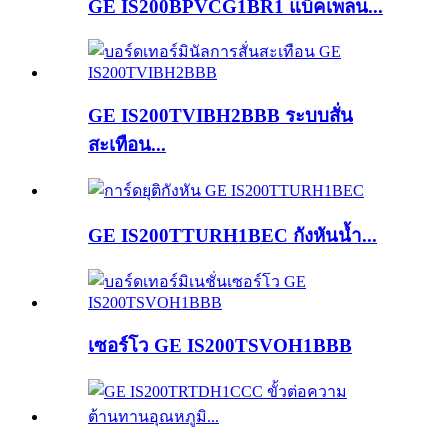
GE IS200BPVCG1BR1 แบ็คเพลน...
GE IS200TVIBH2BBB ระบบสั่น
สะเทือน...
GE IS200TTURH1BEC กังหันน้ำ...
เซอร์โว GE IS200TSVOH1BBB