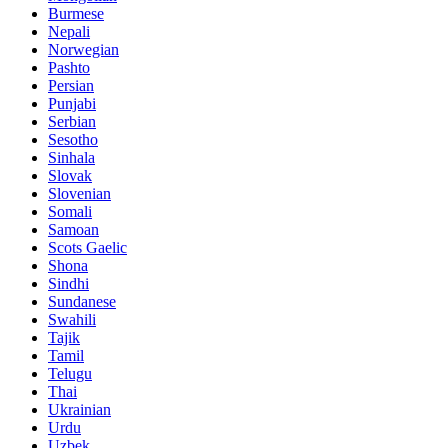
Burmese
Nepali
Norwegian
Pashto
Persian
Punjabi
Serbian
Sesotho
Sinhala
Slovak
Slovenian
Somali
Samoan
Scots Gaelic
Shona
Sindhi
Sundanese
Swahili
Tajik
Tamil
Telugu
Thai
Ukrainian
Urdu
Uzbek