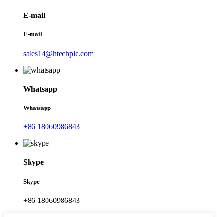
E-mail
E-mail
sales14@htechplc.com
Whatsapp
Whatsapp
+86 18060986843
Skype
Skype
+86 18060986843